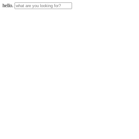
hello.