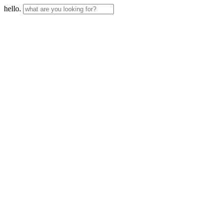
hello.